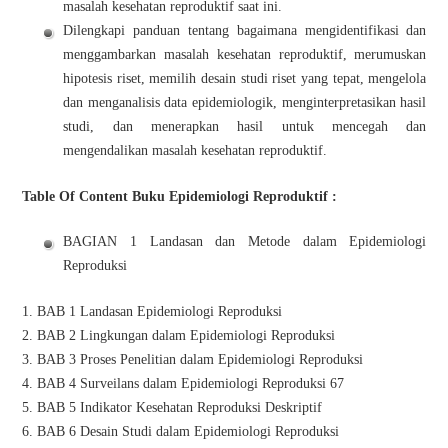
masalah kesehatan reproduktif saat ini.
Dilengkapi panduan tentang bagaimana mengidentifikasi dan
menggambarkan masalah kesehatan reproduktif, merumuskan
hipotesis riset, memilih desain studi riset yang tepat, mengelola
dan menganalisis data epidemiologik, menginterpretasikan hasil
studi, dan menerapkan hasil untuk mencegah dan
mengendalikan masalah kesehatan reproduktif.
Table Of Content Buku Epidemiologi Reproduktif :
BAGIAN 1 Landasan dan Metode dalam Epidemiologi
Reproduksi
1. BAB 1 Landasan Epidemiologi Reproduksi
2. BAB 2 Lingkungan dalam Epidemiologi Reproduksi
3. BAB 3 Proses Penelitian dalam Epidemiologi Reproduksi
4. BAB 4 Surveilans dalam Epidemiologi Reproduksi 67
5. BAB 5 Indikator Kesehatan Reproduksi Deskriptif
6. BAB 6 Desain Studi dalam Epidemiologi Reproduksi