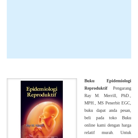
Buku Epidemiologi
Reproduktif
Pengarang
Ray M. Merrill, PhD.,
MPH., MS Penerbit EGC,
buku dapat anda pesan,
beli pada toko Buku
online kami dengan harga
relatif murah. Untuk