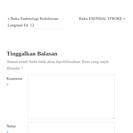
«
Buku Embriologi Kedokteran
Buku ESENSIAL STROKE
»
Langman Ed. 12
Tinggalkan Balasan
Alamat email Anda tidak akan dipublikasikan.
Ruas yang wajib
ditandai
*
Komentar
*
Nama
*