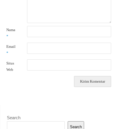
Nama
*
Email
*
Situs
Web
Search
Search