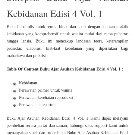
Kebidanan Edisi 4 Vol. 1
Buku ini ditulis untuk semua bidan dan hadir dengan bahasan praktik
kebidanan yang komprehensif untuk wanita mulai dari masa pubertas
hingga lansia. Buku ini mencakup landasan teori, keterampilan
prosedur, elaborasi kiat-kiat kebidanan yang diperlukan bagi
mahasiswa dan praktisi.
Table Of Content Buku Ajar Asuhan Kebidanan Edisi 4 Vol. 1 :
Kebidanan
Perawatan primer untuk wanita
Perawatan kesehatan reproduksi
Perawatan antepartum
Buku Ajar Asuhan Kebidanan Edisi 4 Vol. 1 Kami dapat melayani
pembelian secara partai dan satuan, hubungi sales support kami untuk
menanyakan stock dan order buku Buku Ajar Asuhan Kebidanan Edisi