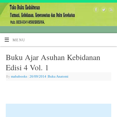
MENU
Buku Ajar Asuhan Kebidanan
Edisi 4 Vol. 1
By
mababooks
|
26/09/2014
|
Buku Anatomi