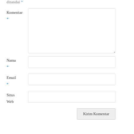
ditandai
*
Komentar
*
Nama
*
Email
*
Situs
Web