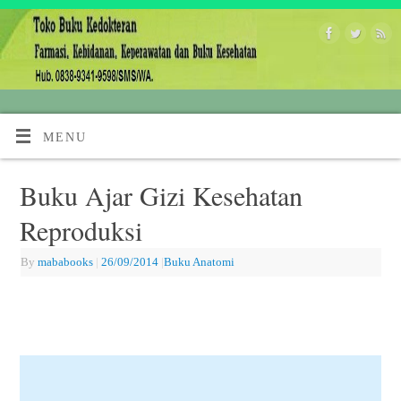
MENU
Buku Ajar Gizi Kesehatan
Reproduksi
By
mababooks
|
26/09/2014
|
Buku Anatomi