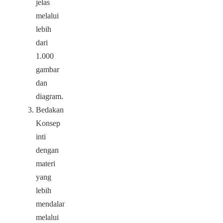
jelas
melalui
lebih
dari
1.000
gambar
dan
diagram.
Bedakan
Konsep
inti
dengan
materi
yang
lebih
mendalam
melalui