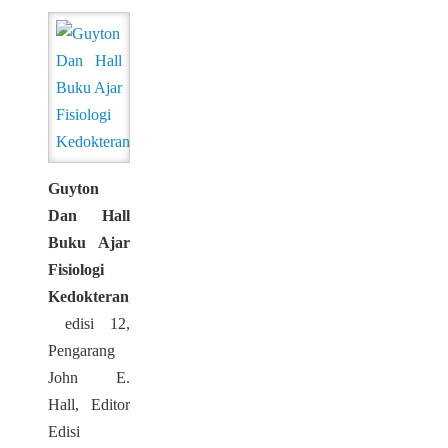
Guyton
Dan Hall
Buku Ajar
Fisiologi
Kedokteran
,
edisi 12,
Pengarang
John E.
Hall, Editor
Edisi