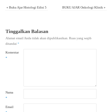
«
Buku Ajar Histologi Edisi 5
BUKU AJAR Onkologi Klinik
»
Tinggalkan Balasan
Alamat email Anda tidak akan dipublikasikan.
Ruas yang wajib
ditandai
*
Komentar
*
Nama
*
Email