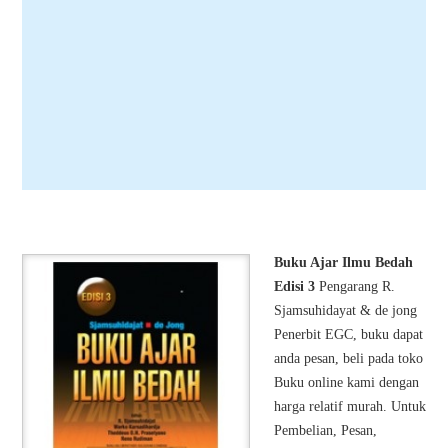
Buku Ajar Ilmu Bedah
Edisi 3
Pengarang R.
Sjamsuhidayat & de jong
Penerbit EGC, buku dapat
anda pesan, beli pada toko
Buku online kami dengan
harga relatif murah. Untuk
Pembelian, Pesan,