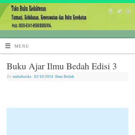
MENU
Buku Ajar Ilmu Bedah Edisi 3
By
mababooks
|
02/10/2014
|
Ilmu Bedah