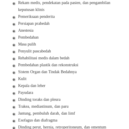
Rekam medis, pendekatan pada pasien, dan pengambilan
keputusan klinis
Pemeriksaan penderita
Persiapan prabedah
Anestesia
Pembedahan
Masa pulih
Penyulit pascabedah
Rehabilitasi medis dalam bedah
Pembedahan plastik dan rekonstruksi
Sistem Organ dan Tindak Bedahnya
Kulit
Kepala dan leher
Payudara
Dinding toraks dan pleura
Trakea, mediastinum, dan paru
Jantung, pembuluh darah, dan limf
Esofagus dan diafragma
Dinding perut, hernia, retroperitoneum, dan omentum