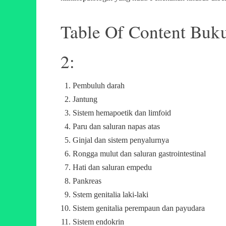
Table Of Content Buku
2:
Pembuluh darah
Jantung
Sistem hemapoetik dan limfoid
Paru dan saluran napas atas
Ginjal dan sistem penyalurnya
Rongga mulut dan saluran gastrointestinal
Hati dan saluran empedu
Pankreas
Sstem genitalia laki-laki
Sistem genitalia perempaun dan payudara
Sistem endokrin