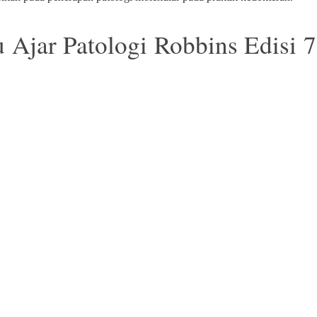
 Ajar Patologi Robbins Edisi 7