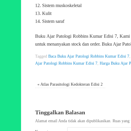
Sistem muskoskeletal
Kulit
Sistem saraf
Buku Ajar Patologi Robbins Kumar Edisi 7, Kami d
untuk menanyakan stock dan order. Buku Ajar Pato
Tagged
Baca Buku Ajar Patologi Robbins Kumar Edisi 7
Ajar Patologi Robbins Kumar Edisi 7
,
Harga Buku Ajar P
«
Atlas Parasitologi Kedokteran Edisi 2
Tinggalkan Balasan
Alamat email Anda tidak akan dipublikasikan.
Ruas yang 