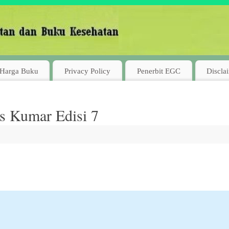
Harga Buku
Privacy Policy
Penerbit EGC
Discla
s Kumar Edisi 7