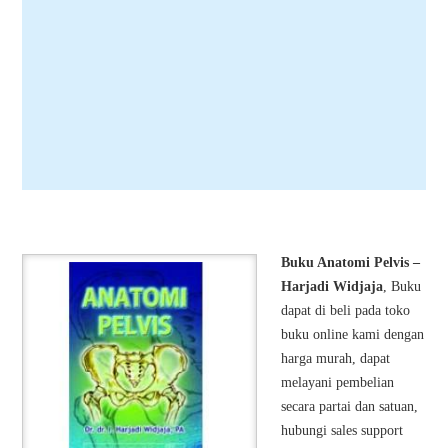
Buku Anatomi Pelvis –
Harjadi Widjaja
, Buku
dapat di beli pada toko
buku online kami dengan
harga murah, dapat
melayani pembelian
secara partai dan satuan,
hubungi sales support