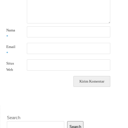
Nama
*
Email
*
Situs
Web
Search
Search