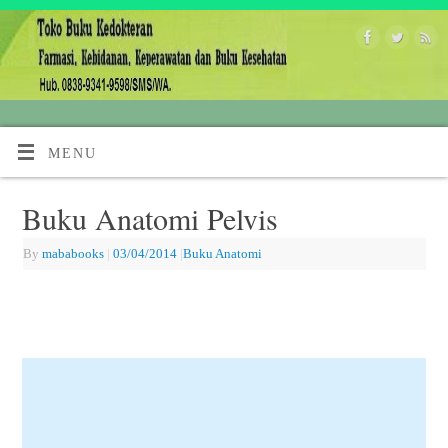
MENU
Buku Anatomi Pelvis
By
mababooks
|
03/04/2014
|
Buku Anatomi