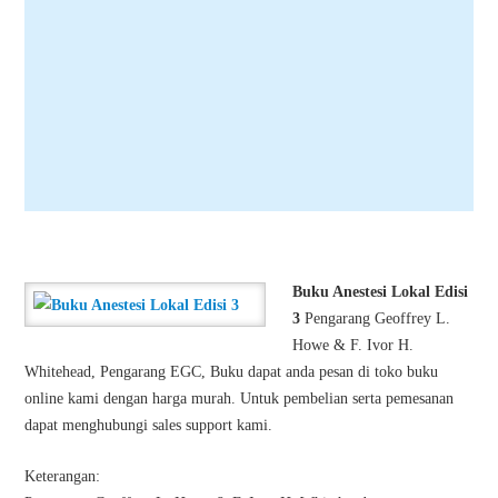
Buku Anestesi Lokal Edisi
3
Pengarang Geoffrey L.
Howe & F. Ivor H.
Whitehead, Pengarang EGC, Buku dapat anda pesan di toko buku
online kami dengan harga murah. Untuk pembelian serta pemesanan
dapat menghubungi sales support kami.
Keterangan: