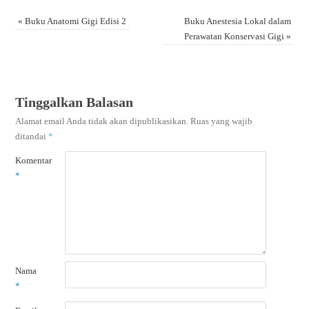
«
Buku Anatomi Gigi Edisi 2
Buku Anestesia Lokal dalam
Perawatan Konservasi Gigi
»
Tinggalkan Balasan
Alamat email Anda tidak akan dipublikasikan.
Ruas yang wajib
ditandai
*
Komentar
*
Nama
*