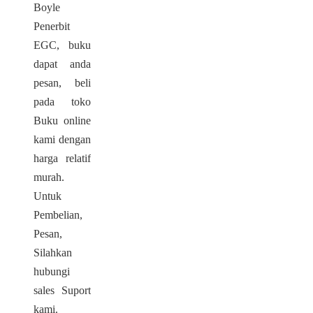
Boyle
Penerbit
EGC, buku
dapat anda
pesan, beli
pada toko
Buku online
kami dengan
harga relatif
murah.
Untuk
Pembelian,
Pesan,
Silahkan
hubungi
sales Suport
kami.