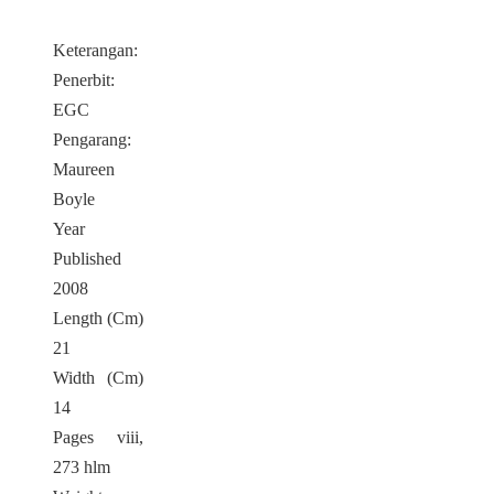
Keterangan:
Penerbit:
EGC
Pengarang:
Maureen
Boyle
Year
Published
2008
Length (Cm)
21
Width (Cm)
14
Pages viii,
273 hlm