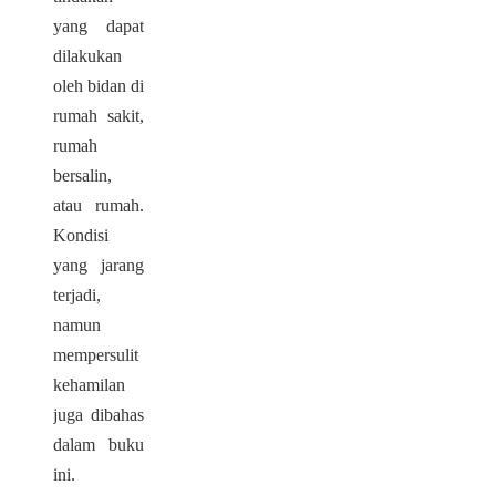
yang dapat
dilakukan
oleh bidan di
rumah sakit,
rumah
bersalin,
atau rumah.
Kondisi
yang jarang
terjadi,
namun
mempersulit
kehamilan
juga dibahas
dalam buku
ini.