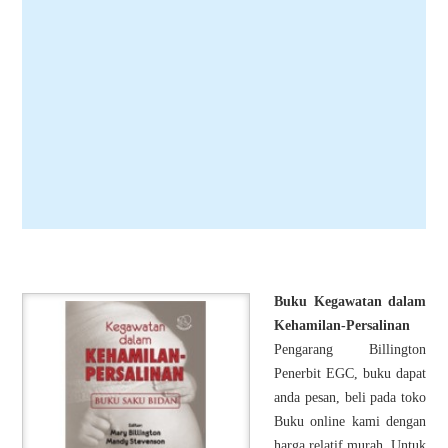
Buku Kegawatan dalam
Kehamilan-Persalinan
Pengarang Billington
Penerbit EGC, buku dapat
anda pesan, beli pada toko
Buku online kami dengan
harga relatif murah. Untuk