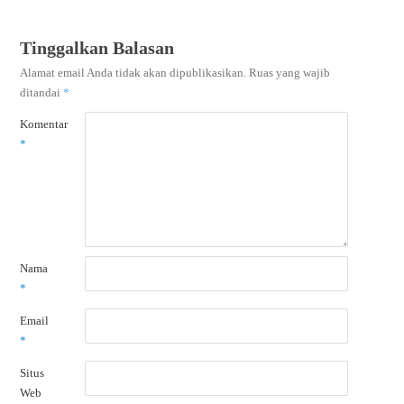
Tinggalkan Balasan
Alamat email Anda tidak akan dipublikasikan.
Ruas yang wajib
ditandai
*
Komentar
*
Nama
*
Email
*
Situs
Web