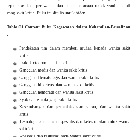
seputar asuhan, perawatan, dan penatalaksanaan untuk wanita hamil
yang sakit kritis. Buku ini ditulis untuk bidan.
Table Of Content Buku Kegawatan dalam Kehamilan-Persalinan
:
Pendekatan tim dalam memberi asuhan kepada wanita sakit
kritis
Praktik otonom: analisis kritis
Gangguan medis dan wanita sakit kritis
Gangguan Hematologis dan wanita sakit kritis
Gangguan hipertensi dan wanita sakit kritis
Gangguan hemoragi dan wanita sakit kritis
Syok dan wanita yang sakit kritis
Keseimbangan dan penatalaksanaan cairan, dan wanita sakit
kritis
Teknologi pemantauan spesialis dan keterampilan untuk wanita
sakit kritis
Anestesia dan resusitasi pada wanita sakit kritis