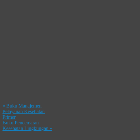
«
Buku Manajemen
Pelayanan Kesehatan
Primer
Buku Pencemaran
Kesehatan Lingkungan
»