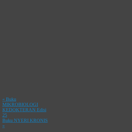
«
Buku
MIKROBIOLOGI
KEDOKTERAN Edisi
25
Buku NYERI KRONIS
»