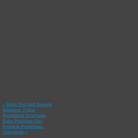
«
Buku Penyakit Bawaan
Makanan: Fokus
Pendidikan Kesehatan
Buku Pedoman Gizi
Pediatrik Pendekatan
Algoritmik
»