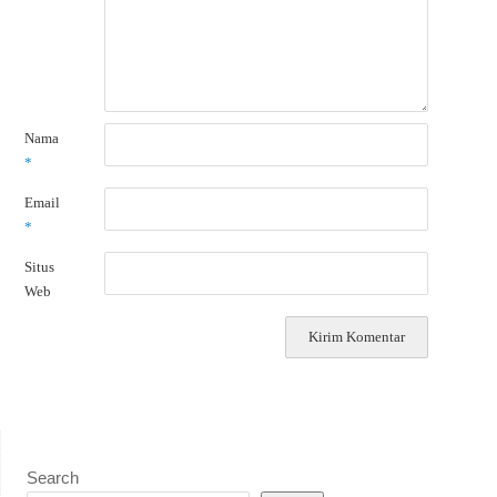
Nama
*
Email
*
Situs
Web
Search