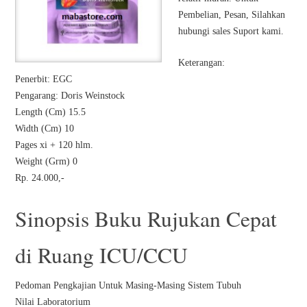
Pembelian, Pesan, Silahkan
hubungi sales Suport kami.
Keterangan:
Penerbit: EGC
Pengarang: Doris Weinstock
Length (Cm) 15.5
Width (Cm) 10
Pages xi + 120 hlm.
Weight (Grm) 0
Rp. 24.000,-
Sinopsis Buku Rujukan Cepat
di Ruang ICU/CCU
Pedoman Pengkajian Untuk Masing-Masing Sistem Tubuh
Nilai Laboratorium