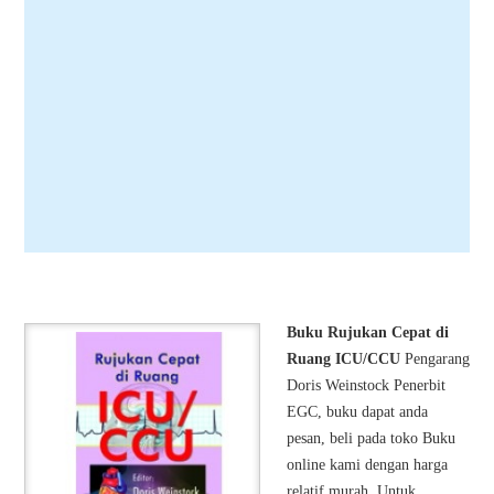
Buku Rujukan Cepat di
Ruang ICU/CCU
Pengarang
Doris Weinstock Penerbit
EGC, buku dapat anda
pesan, beli pada toko Buku
online kami dengan harga
relatif murah. Untuk