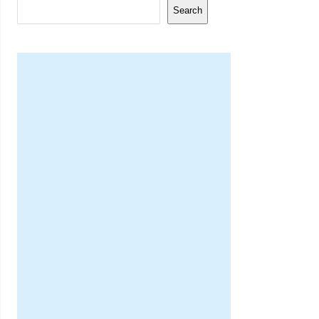
Search