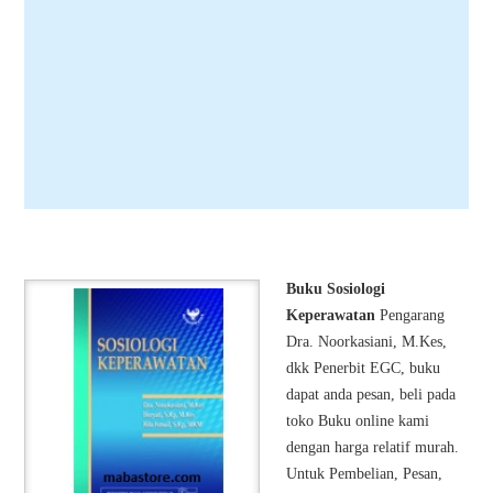
Buku Sosiologi
Keperawatan
Pengarang
Dra. Noorkasiani, M.Kes,
dkk Penerbit EGC, buku
dapat anda pesan, beli pada
toko Buku online kami
dengan harga relatif murah.
Untuk Pembelian, Pesan,