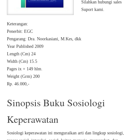
Silahkan hubungi sales
Suport kami.
Keterangan:
Penerbit: EGC
Pengarang: Dra. Noorkasiani, M.Kes, dkk
Year Published 2009
Length (Cm) 24
Width (Cm) 15.5
Pages ix + 149 hlm.
Weight (Grm) 200
Rp. 46.000,-
Sinopsis Buku Sosiologi
Keperawatan
Sosiologi keperawatan ini menguraikan arti dan lingkup sosiologi,