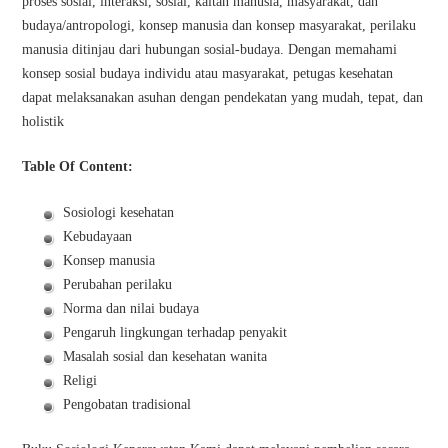
proses sosial, interaksi, sosial, kaitan manusia, masyarakat, dan
budaya/antropologi, konsep manusia dan konsep masyarakat, perilaku
manusia ditinjau dari hubungan sosial-budaya. Dengan memahami
konsep sosial budaya individu atau masyarakat, petugas kesehatan
dapat melaksanakan asuhan dengan pendekatan yang mudah, tepat, dan
holistik
Table Of Content:
Sosiologi kesehatan
Kebudayaan
Konsep manusia
Perubahan perilaku
Norma dan nilai budaya
Pengaruh lingkungan terhadap penyakit
Masalah sosial dan kesehatan wanita
Religi
Pengobatan tradisional