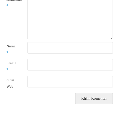
*
Nama
*
Email
*
Situs
Web