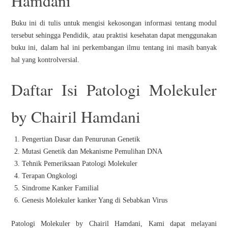
Hamdani
Buku ini di tulis untuk mengisi kekosongan informasi tentang modul
tersebut sehingga Pendidik, atau praktisi kesehatan dapat menggunakan
buku ini, dalam hal ini perkembangan ilmu tentang ini masih banyak
hal yang kontrolversial.
Daftar Isi Patologi Molekuler
by Chairil Hamdani
Pengertian Dasar dan Penurunan Genetik
Mutasi Genetik dan Mekanisme Pemulihan DNA
Tehnik Pemeriksaan Patologi Molekuler
Terapan Ongkologi
Sindrome Kanker Familial
Genesis Molekuler kanker Yang di Sebabkan Virus
Patologi Molekuler by Chairil Hamdani, Kami dapat melayani