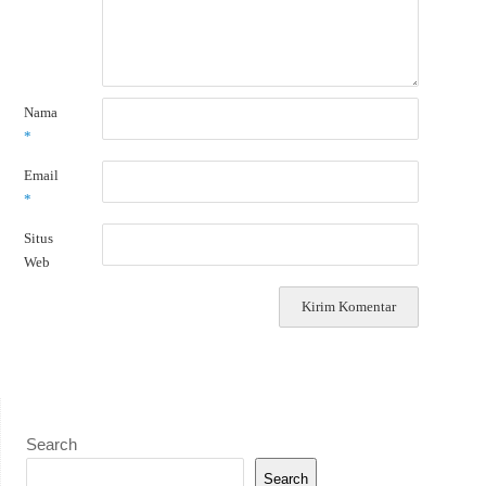
Nama
*
Email
*
Situs
Web
Search
Search