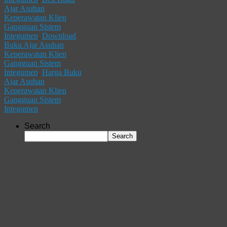
Ajar Asuhan
Keperawatan Klien
Gangguan Sistem
Integumen
,
Download
Buku Ajar Asuhan
Keperawatan Klien
Gangguan Sistem
Integumen
,
Harga Buku
Ajar Asuhan
Keperawatan Klien
Gangguan Sistem
Integumen
Search
Search