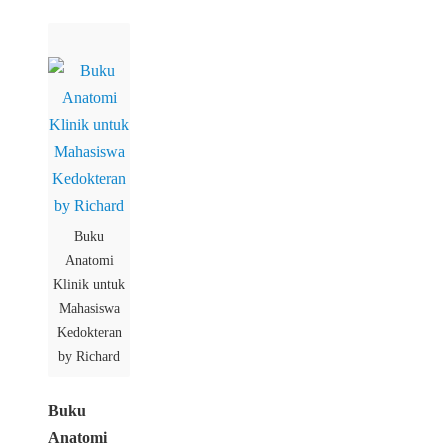
Buku
Anatomi
Klinik untuk
Mahasiswa
Kedokteran
by Richard
Buku
Anatomi