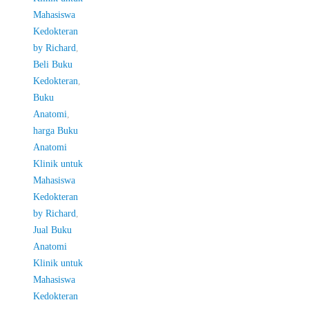
Mahasiswa
Kedokteran
by Richard
,
Beli Buku
Kedokteran
,
Buku
Anatomi
,
harga Buku
Anatomi
Klinik untuk
Mahasiswa
Kedokteran
by Richard
,
Jual Buku
Anatomi
Klinik untuk
Mahasiswa
Kedokteran