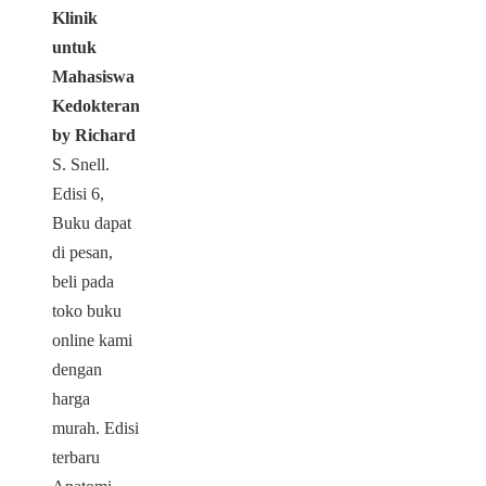
Klinik
untuk
Mahasiswa
Kedokteran
by Richard
S. Snell.
Edisi 6,
Buku dapat
di pesan,
beli pada
toko buku
online kami
dengan
harga
murah. Edisi
terbaru