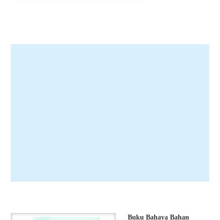
Buku Bahaya Bahan