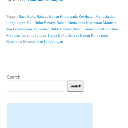
Tagged
Baca Buku Bahaya Bahan Kimia pada Kesehatan Manusia dan
Lingkungan
,
Beli Buku Bahaya Bahan Kimia pada Kesehatan Manusia
dan Lingkungan
,
Download Buku Bahaya Bahan Kimia pada Kesehatan
Manusia dan Lingkungan
,
Harga Buku Bahaya Bahan Kimia pada
Kesehatan Manusia dan Lingkungan
Search
Search