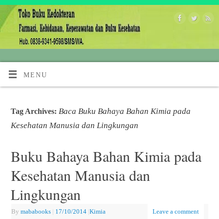
MENU
Baca Buku Bahaya Bahan Kimia pada
Tag Archives:
Kesehatan Manusia dan Lingkungan
Buku Bahaya Bahan Kimia pada
Kesehatan Manusia dan
Lingkungan
By
mababooks
|
17/10/2014
|
Kimia
Leave a comment