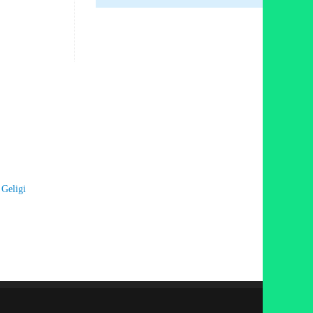
 Geligi