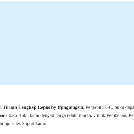
i Tiruan Lengkap Lepas by Itjingningsih
, Penerbit EGC, buku dapa
 pada toko Buku kami dengan harga relatif murah. Untuk Pembelian, Pe
bungi sales Suport kami.