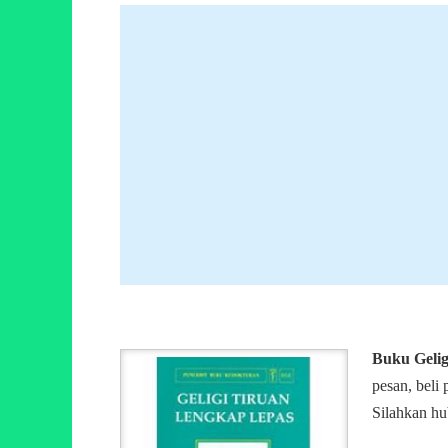
Buku Gelig
pesan, beli
Silahkan hu