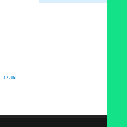
si 2 Jilid