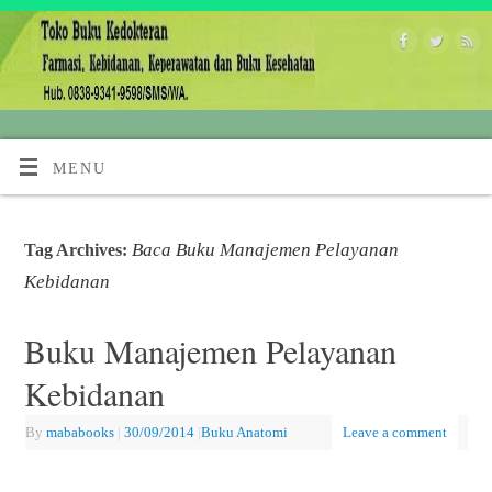
MENU
Baca Buku Manajemen Pelayanan
Tag Archives:
Kebidanan
Buku Manajemen Pelayanan
Kebidanan
By
mababooks
|
30/09/2014
|
Buku Anatomi
Leave a comment