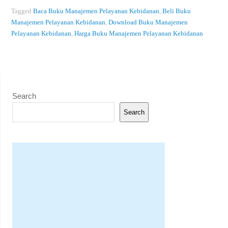
Tagged
Baca Buku Manajemen Pelayanan Kebidanan
,
Beli Buku
Manajemen Pelayanan Kebidanan
,
Download Buku Manajemen
Pelayanan Kebidanan
,
Harga Buku Manajemen Pelayanan Kebidanan
Search
Search