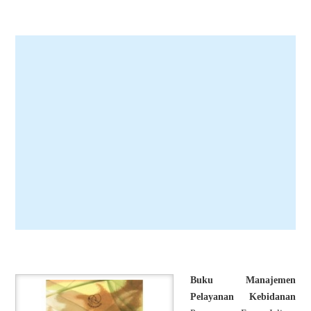
Buku Manajemen
Pelayanan Kebidanan