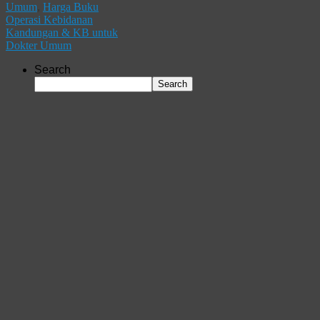
Umum
,
Harga Buku
Operasi Kebidanan
Kandungan & KB untuk
Dokter Umum
Search
Search