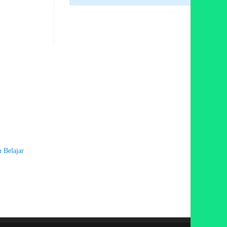
 Belajar