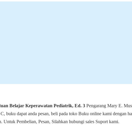
an Belajar Keperawatan Pediatrik, Ed. 3
Pengarang Mary E. Mus
C, buku dapat anda pesan, beli pada toko Buku online kami dengan ha
ah. Untuk Pembelian, Pesan, Silahkan hubungi sales Suport kami.