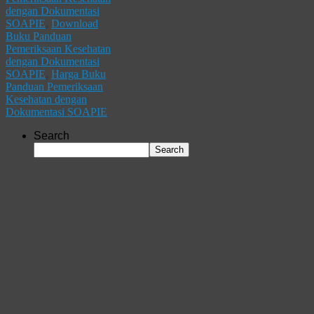
dengan Dokumentasi
SOAPIE
,
Download
Buku Panduan
Pemeriksaan Kesehatan
dengan Dokumentasi
SOAPIE
,
Harga Buku
Panduan Pemeriksaan
Kesehatan dengan
Dokumentasi SOAPIE
Search
Search