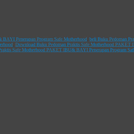
 BAYI Penerapan Program Safe Motherhood
,
beli Buku Pedoman Pra
erhood
,
Download Buku Pedoman Praktis Safe Motherhood PAKET
raktis Safe Motherhood PAKET IBU& BAYI Penerapan Program Saf