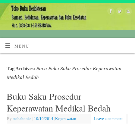
MENU
Baca Buku Saku Prosedur Keperawatan
Tag Archives:
Medikal Bedah
Buku Saku Prosedur
Keperawatan Medikal Bedah
By
mababooks
|
10/10/2014
|
Keperawatan
Leave a comment