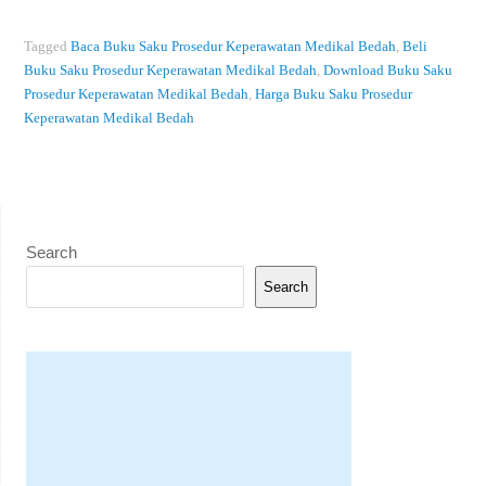
Tagged
Baca Buku Saku Prosedur Keperawatan Medikal Bedah
,
Beli
Buku Saku Prosedur Keperawatan Medikal Bedah
,
Download Buku Saku
Prosedur Keperawatan Medikal Bedah
,
Harga Buku Saku Prosedur
Keperawatan Medikal Bedah
Search
Search