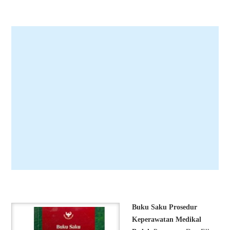
Buku Saku Prosedur
Keperawatan Medikal