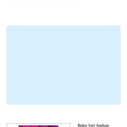
Buku Seri Asuhan