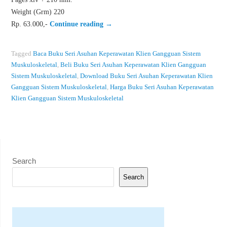
Weight (Grm) 220
Rp. 63.000,-
Continue reading
→
Tagged
Baca Buku Seri Asuhan Keperawatan Klien Gangguan Sistem
Muskuloskeletal
,
Beli Buku Seri Asuhan Keperawatan Klien Gangguan
Sistem Muskuloskeletal
,
Download Buku Seri Asuhan Keperawatan Klien
Gangguan Sistem Muskuloskeletal
,
Harga Buku Seri Asuhan Keperawatan
Klien Gangguan Sistem Muskuloskeletal
Search
Search