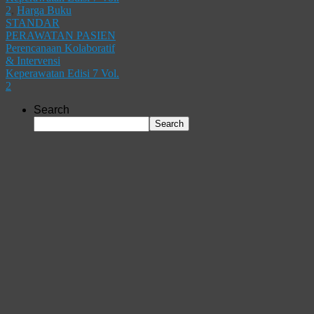
2
,
Harga Buku
STANDAR
PERAWATAN PASIEN
Perencanaan Kolaboratif
& Intervensi
Keperawatan Edisi 7 Vol.
2
Search
Search