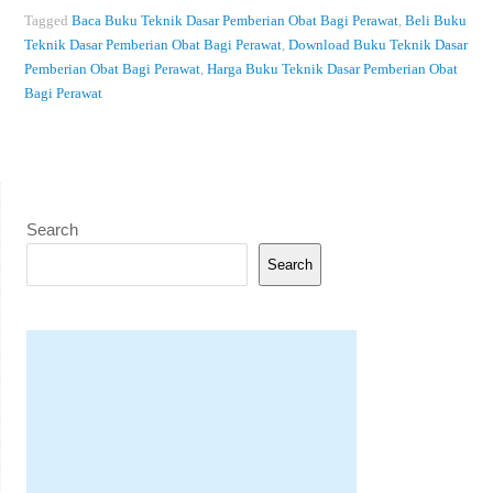
Tagged
Baca Buku Teknik Dasar Pemberian Obat Bagi Perawat
,
Beli Buku
Teknik Dasar Pemberian Obat Bagi Perawat
,
Download Buku Teknik Dasar
Pemberian Obat Bagi Perawat
,
Harga Buku Teknik Dasar Pemberian Obat
Bagi Perawat
Search
Search