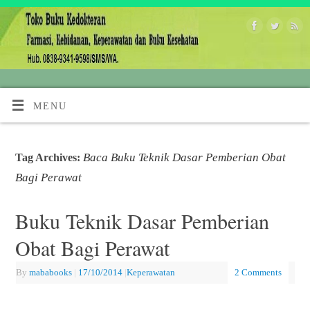
MENU
Baca Buku Teknik Dasar Pemberian Obat
Tag Archives:
Bagi Perawat
Buku Teknik Dasar Pemberian
Obat Bagi Perawat
By
mababooks
|
17/10/2014
|
Keperawatan
2 Comments