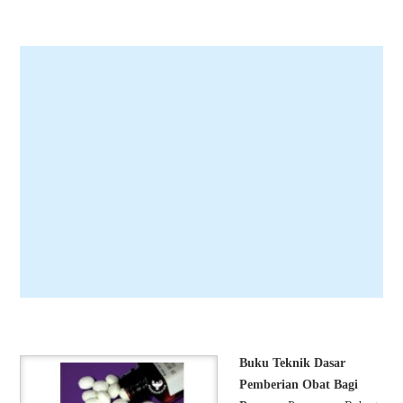
Buku Teknik Dasar
Pemberian Obat Bagi