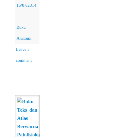
16/07/2014
|
Buku
Anatomi
Leave a
comment