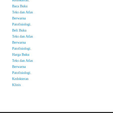
Baca Buku
Teks dan Atlas
Berwarna
Patofisiologi
,
Beli Buku
Teks dan Atlas
Berwarna
Patofisiologi
,
Harga Buku
Teks dan Atlas
Berwarna
Patofisiologi
,
Kedokteran
Klinis