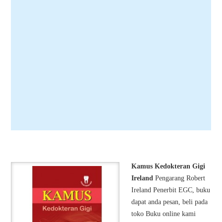
Kamus Kedokteran Gigi
Ireland
Pengarang Robert
Ireland Penerbit EGC, buku
dapat anda pesan, beli pada
toko Buku online kami