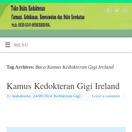
MENU
Baca Kamus Kedokteran Gigi Ireland
Tag Archives:
Kamus Kedokteran Gigi Ireland
By
mababooks
|
24/09/2014
|
Kedokteran Gigi
Leave a comment