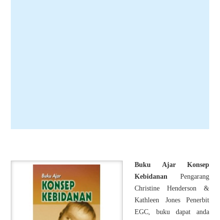
Buku Ajar Konsep
Kebidanan
Pengarang
Christine Henderson &
Kathleen Jones Penerbit
EGC, buku dapat anda