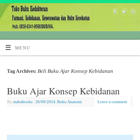
MENU
Beli Buku Ajar Konsep Kebidanan
Tag Archives:
Buku Ajar Konsep Kebidanan
By
mababooks
|
26/09/2014
|
Buku Anatomi
Leave a comment