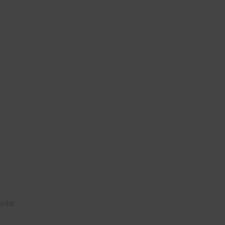
erbit