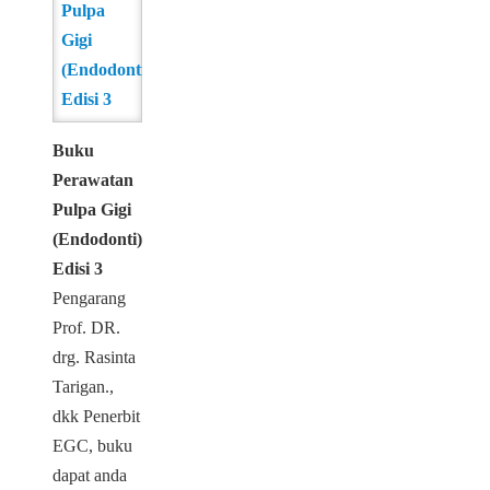
Buku
Perawatan
Pulpa Gigi
(Endodonti)
Edisi 3
Pengarang
Prof. DR.
drg. Rasinta
Tarigan.,
dkk Penerbit
EGC, buku
dapat anda