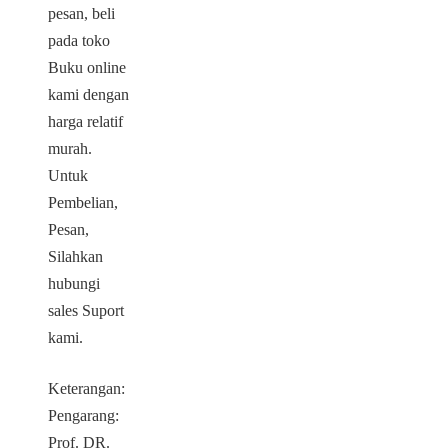
pesan, beli
pada toko
Buku online
kami dengan
harga relatif
murah.
Untuk
Pembelian,
Pesan,
Silahkan
hubungi
sales Suport
kami.
Keterangan:
Pengarang:
Prof. DR.