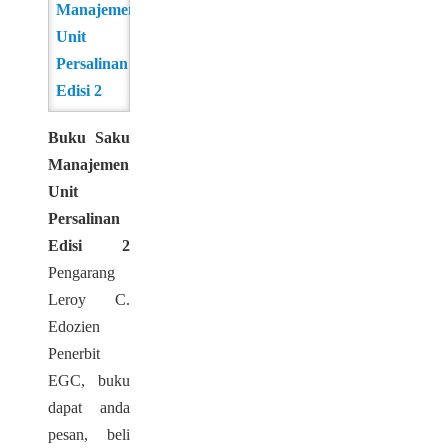
Buku Saku
Manajemen
Unit
Persalinan
Edisi 2
Pengarang
Leroy C.
Edozien
Penerbit
EGC, buku
dapat anda
pesan, beli