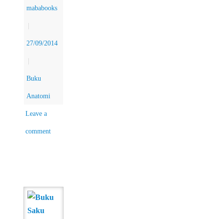
mababooks
|
27/09/2014
|
Buku
Anatomi
Leave a
comment