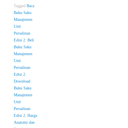
Tagged
Baca
Buku Saku
Manajemen
Unit
Persalinan
Edisi 2
,
Beli
Buku Saku
Manajemen
Unit
Persalinan
Edisi 2
,
Download
Buku Saku
Manajemen
Unit
Persalinan
Edisi 2
,
Harga
Anatomi dan