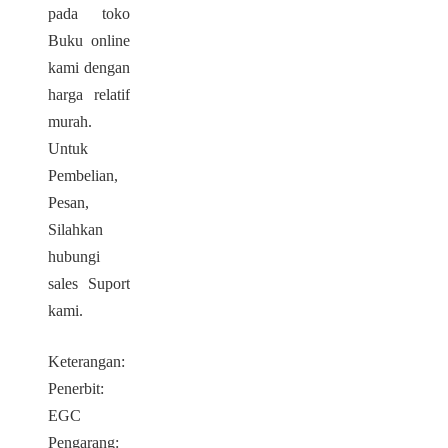
pada toko
Buku online
kami dengan
harga relatif
murah.
Untuk
Pembelian,
Pesan,
Silahkan
hubungi
sales Suport
kami.
Keterangan:
Penerbit:
EGC
Pengarang: