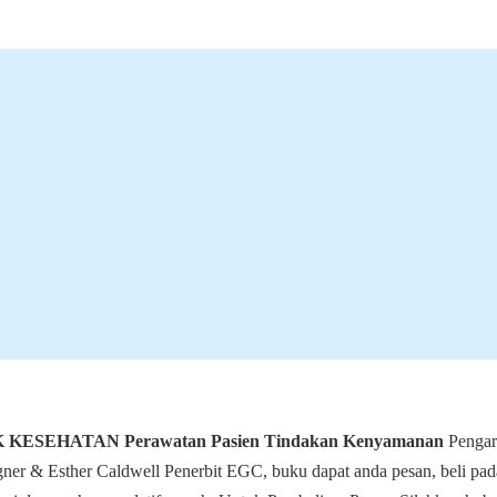
KESEHATAN Perawatan Pasien Tindakan Kenyamanan
Pengar
ner & Esther Caldwell Penerbit EGC, buku dapat anda pesan, beli pad