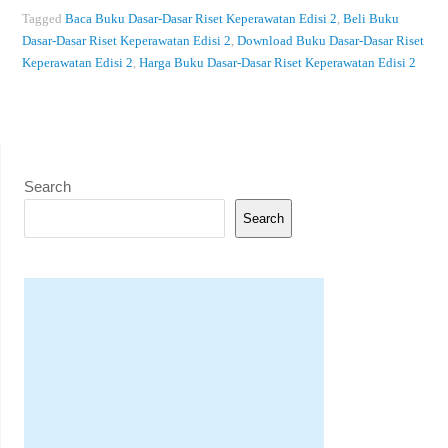
Tagged
Baca Buku Dasar-Dasar Riset Keperawatan Edisi 2
,
Beli Buku
Dasar-Dasar Riset Keperawatan Edisi 2
,
Download Buku Dasar-Dasar Riset
Keperawatan Edisi 2
,
Harga Buku Dasar-Dasar Riset Keperawatan Edisi 2
Search
Search