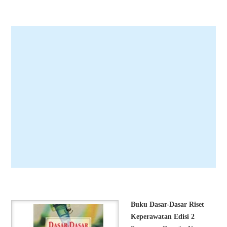
Buku Dasar-Dasar Riset
Keperawatan Edisi 2