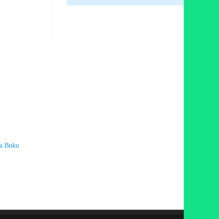
a Buku