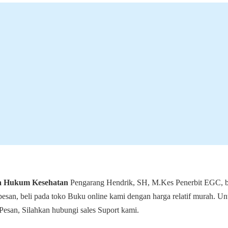
a Hukum Kesehatan
Pengarang Hendrik, SH, M.Kes Penerbit EGC, 
pesan, beli pada toko Buku online kami dengan harga relatif murah. Un
Pesan, Silahkan hubungi sales Suport kami.