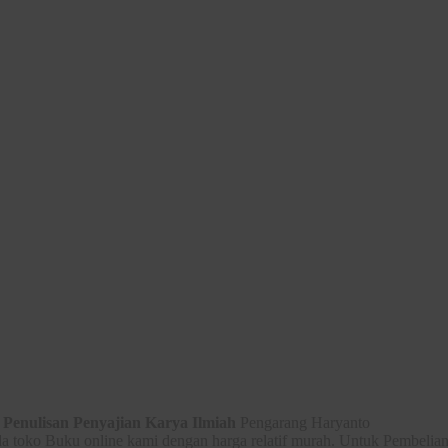
Penulisan Penyajian Karya Ilmiah
Pengarang Haryanto
 toko Buku online kami dengan harga relatif murah. Untuk Pembelian