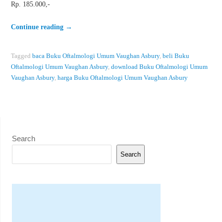
Rp. 185.000,-
Continue reading
→
Tagged
baca Buku Oftalmologi Umum Vaughan Asbury
,
beli Buku
Oftalmologi Umum Vaughan Asbury
,
download Buku Oftalmologi Umum
Vaughan Asbury
,
harga Buku Oftalmologi Umum Vaughan Asbury
Search
Search