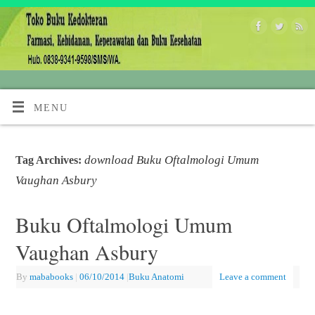
MENU
download Buku Oftalmologi Umum
Tag Archives:
Vaughan Asbury
Buku Oftalmologi Umum
Vaughan Asbury
By
mababooks
|
06/10/2014
|
Buku Anatomi
Leave a comment