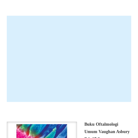
Buku Oftalmologi
Umum Vaughan Asbury