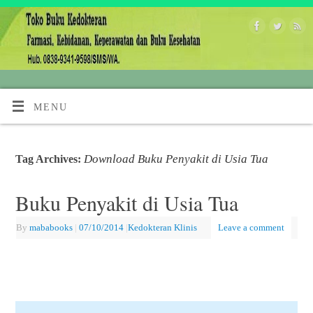
MENU
Download Buku Penyakit di Usia Tua
Tag Archives:
Buku Penyakit di Usia Tua
By
mababooks
|
07/10/2014
|
Kedokteran Klinis
Leave a comment