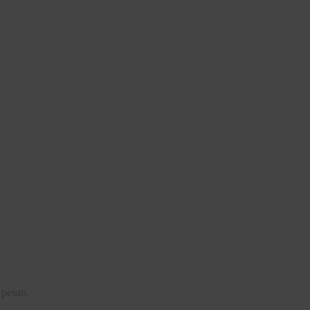
 pesan,