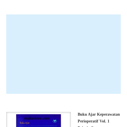
Buku Ajar Keperawatan
Perioperatif Vol. 1