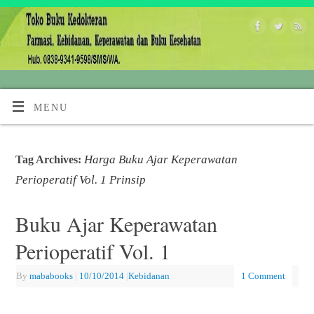
MENU
Harga Buku Ajar Keperawatan
Tag Archives:
Perioperatif Vol. 1 Prinsip
Buku Ajar Keperawatan
Perioperatif Vol. 1
By
mababooks
|
10/10/2014
|
Kebidanan
1 Comment