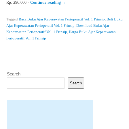
Rp. 296.000,-
Continue reading
→
Tagged
Baca Buku Ajar Keperawatan Perioperatif Vol. 1 Prinsip
,
Beli Buku
Ajar Keperawatan Perioperatif Vol. 1 Prinsip
,
Download Buku Ajar
Keperawatan Perioperatif Vol. 1 Prinsip
,
Harga Buku Ajar Keperawatan
Perioperatif Vol. 1 Prinsip
Search
Search