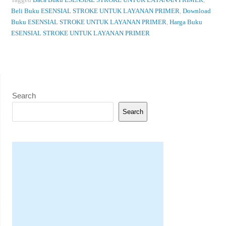
Beli Buku ESENSIAL STROKE UNTUK LAYANAN PRIMER
,
Download
Buku ESENSIAL STROKE UNTUK LAYANAN PRIMER
,
Harga Buku
ESENSIAL STROKE UNTUK LAYANAN PRIMER
Search
Search