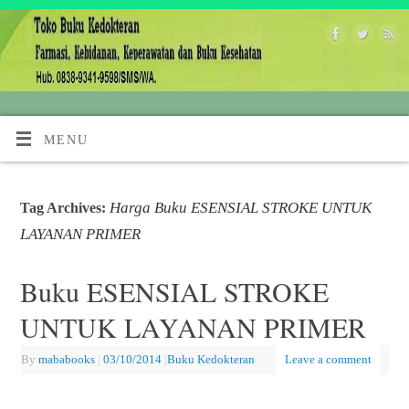
MENU
Harga Buku ESENSIAL STROKE UNTUK
Tag Archives:
LAYANAN PRIMER
Buku ESENSIAL STROKE
UNTUK LAYANAN PRIMER
By
mababooks
|
03/10/2014
|
Buku Kedokteran
Leave a comment