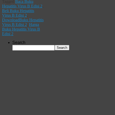
Tagged
Baca Buku
Hepatitis Virus B Edisi 2
,
Beli Buku Hepatitis
Virus B Edisi 2
,
DownloadBuku Hepatitis
Virus B Edisi 2
,
Harga
Buku Hepatitis Virus B
Edisi 2
Search
Search