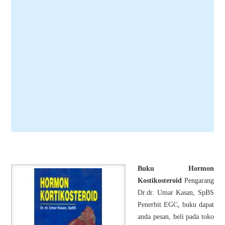
Buku Hormon
Kostikosteroid
Pengarang
Dr.dr. Umar Kasan, SpBS
Penerbit EGC, buku dapat
anda pesan, beli pada toko