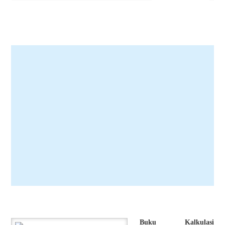
Buku Kalkulasi