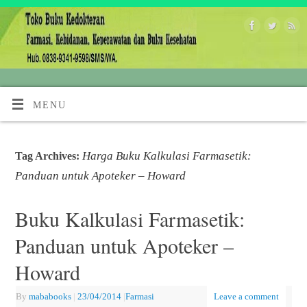
MENU
Harga Buku Kalkulasi Farmasetik:
Tag Archives:
Panduan untuk Apoteker – Howard
Buku Kalkulasi Farmasetik:
Panduan untuk Apoteker –
Howard
By
mababooks
|
23/04/2014
|
Farmasi
Leave a comment