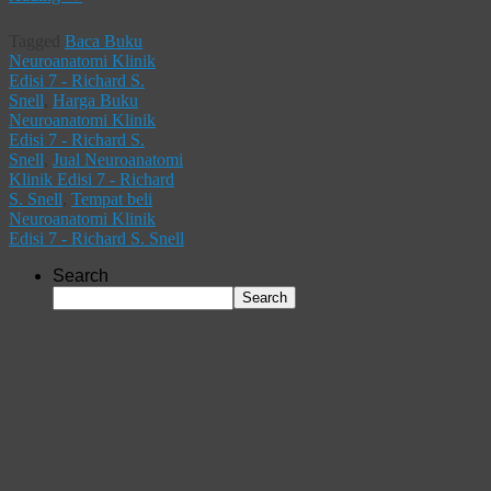
Tagged
Baca Buku
Neuroanatomi Klinik
Edisi 7 - Richard S.
Snell
,
Harga Buku
Neuroanatomi Klinik
Edisi 7 - Richard S.
Snell
,
Jual Neuroanatomi
Klinik Edisi 7 - Richard
S. Snell
,
Tempat beli
Neuroanatomi Klinik
Edisi 7 - Richard S. Snell
Search
Search