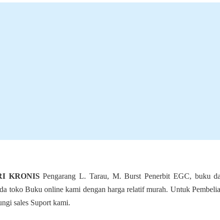
RI KRONIS
Pengarang L. Tarau, M. Burst Penerbit EGC, buku da
ada toko Buku online kami dengan harga relatif murah. Untuk Pembelia
ngi sales Suport kami.